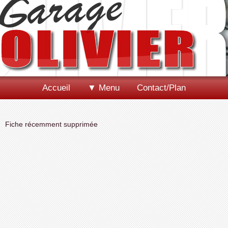
Accueil
▼ Menu
Contact/Plan
Fiche récemment supprimée