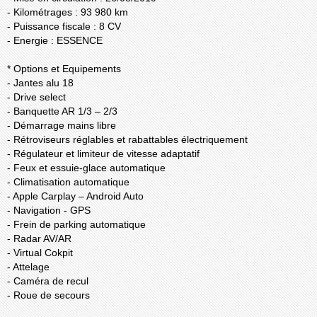
- Kilométrages : 93 980 km
- Puissance fiscale : 8 CV
- Energie : ESSENCE
* Options et Equipements
- Jantes alu 18
- Drive select
- Banquette AR 1/3 – 2/3
- Démarrage mains libre
- Rétroviseurs réglables et rabattables électriquement
- Régulateur et limiteur de vitesse adaptatif
- Feux et essuie-glace automatique
- Climatisation automatique
- Apple Carplay – Android Auto
- Navigation - GPS
- Frein de parking automatique
- Radar AV/AR
- Virtual Cokpit
- Attelage
- Caméra de recul
- Roue de secours