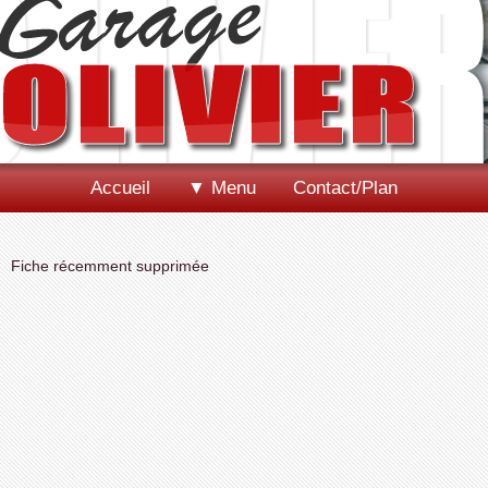
Accueil
▼ Menu
Contact/Plan
Fiche récemment supprimée