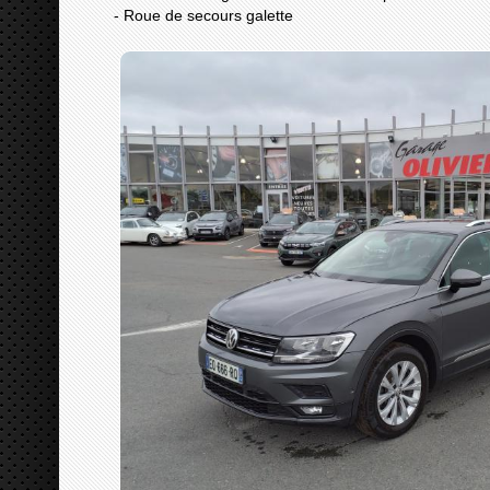
- Roue de secours galette