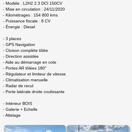
- Modèle : L2H2 2.3 DCI 150CV
- Mise en circulation : 24/11/2020
- Kilométrages : 154 800 kms
- Puissance fiscale : 8 CV
- Énergie : Diesel
- 3 places
- GPS Navigation
- Cloison complète tôlée
- Direction assistée
- Aide au démarrage en cote
- Portes AR tôlées 180°
- Régulateur et limiteur de vitesse
- Climatisation manuelle
- Radar de recul
- Porte latérale droite coulissante
- Intérieur BOIS
- Galerie + Echelle
- Attelage