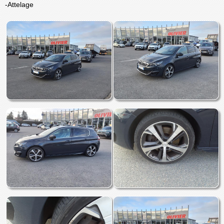
-Attelage