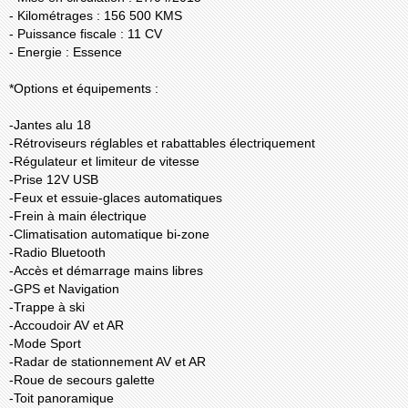
- Kilométrages : 156 500 KMS
- Puissance fiscale : 11 CV
- Energie : Essence
*Options et équipements :
-Jantes alu 18
-Rétroviseurs réglables et rabattables électriquement
-Régulateur et limiteur de vitesse
-Prise 12V USB
-Feux et essuie-glaces automatiques
-Frein à main électrique
-Climatisation automatique bi-zone
-Radio Bluetooth
-Accès et démarrage mains libres
-GPS et Navigation
-Trappe à ski
-Accoudoir AV et AR
-Mode Sport
-Radar de stationnement AV et AR
-Roue de secours galette
-Toit panoramique