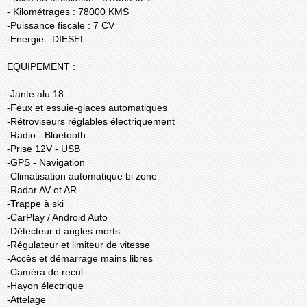
- Kilométrages : 78000 KMS
-Puissance fiscale : 7 CV
-Energie : DIESEL
EQUIPEMENT :
-Jante alu 18
-Feux et essuie-glaces automatiques
-Rétroviseurs réglables électriquement
-Radio - Bluetooth
-Prise 12V - USB
-GPS - Navigation
-Climatisation automatique bi zone
-Radar AV et AR
-Trappe à ski
-CarPlay / Android Auto
-Détecteur d angles morts
-Régulateur et limiteur de vitesse
-Accès et démarrage mains libres
-Caméra de recul
-Hayon électrique
-Attelage