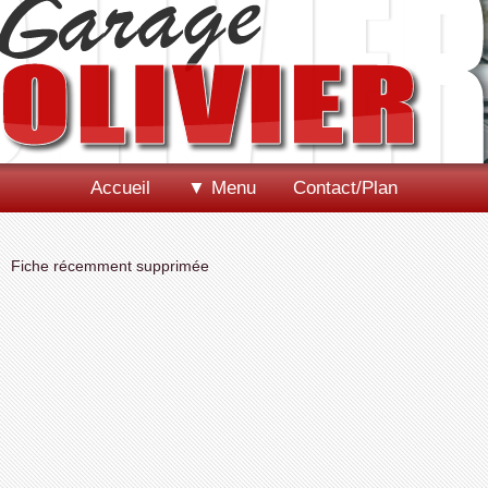
Accueil
▼ Menu
Contact/Plan
Fiche récemment supprimée