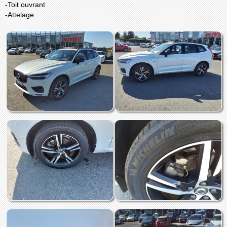
-Toit ouvrant
-Attelage