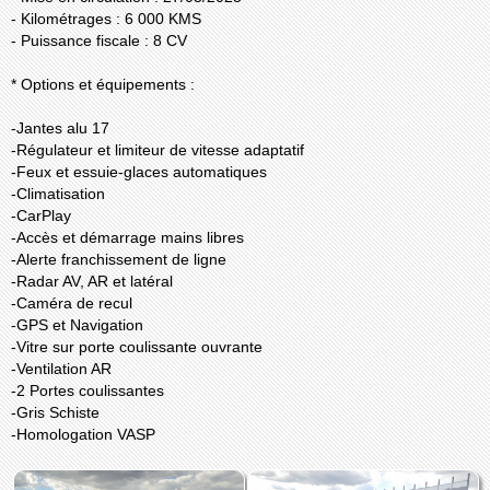
- Kilométrages : 6 000 KMS
- Puissance fiscale : 8 CV
* Options et équipements :
-Jantes alu 17
-Régulateur et limiteur de vitesse adaptatif
-Feux et essuie-glaces automatiques
-Climatisation
-CarPlay
-Accès et démarrage mains libres
-Alerte franchissement de ligne
-Radar AV, AR et latéral
-Caméra de recul
-GPS et Navigation
-Vitre sur porte coulissante ouvrante
-Ventilation AR
-2 Portes coulissantes
-Gris Schiste
-Homologation VASP