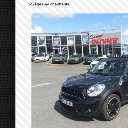
-Sièges AV chauffants