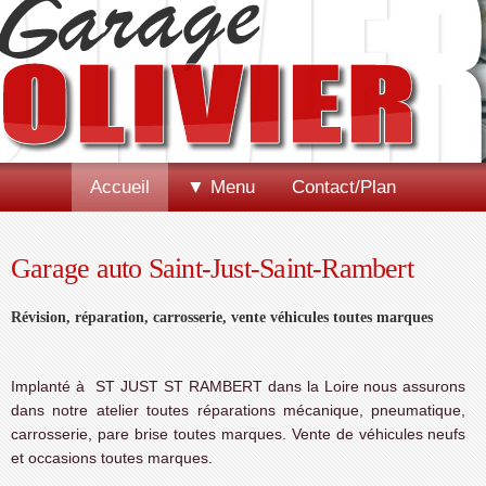
Accueil
▼ Menu
Contact/Plan
Garage auto Saint-Just-Saint-Rambert
Révision, réparation, carrosserie, vente véhicules toutes marques
Implanté à ST JUST ST RAMBERT dans la Loire nous assurons
dans notre atelier toutes réparations mécanique, pneumatique,
carrosserie, pare brise toutes marques. Vente de véhicules neufs
et occasions toutes marques.