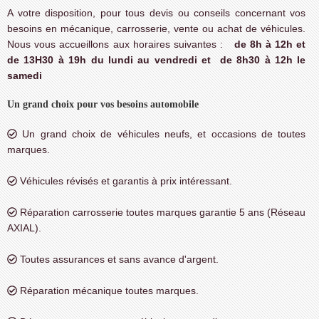
A votre disposition, pour tous devis ou conseils concernant vos
besoins en mécanique, carrosserie, vente ou achat de véhicules.
Nous vous accueillons aux horaires suivantes :
de 8h à 12h et
de 13H30 à 19h du lundi au vendredi et de 8h30 à 12h le
samedi
Un grand choix pour vos besoins automobile
Un grand choix de véhicules neufs, et occasions de toutes
marques.
Véhicules révisés et garantis à prix intéressant.
Réparation carrosserie toutes marques garantie 5 ans (Réseau
AXIAL).
Toutes assurances et sans avance d'argent.
Réparation mécanique toutes marques.