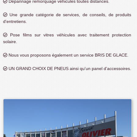
Dépannage remorquage véhicules toutes distances.
Une grande catégorie de services, de conseils, de produits
d'entretiens.
Pose films sur vitres véhicules avec traitement protection
solaire.
Nous vous proposons également un service BRIS DE GLACE.
UN GRAND CHOIX DE PNEUS ainsi qu'un panel d'accessoires.