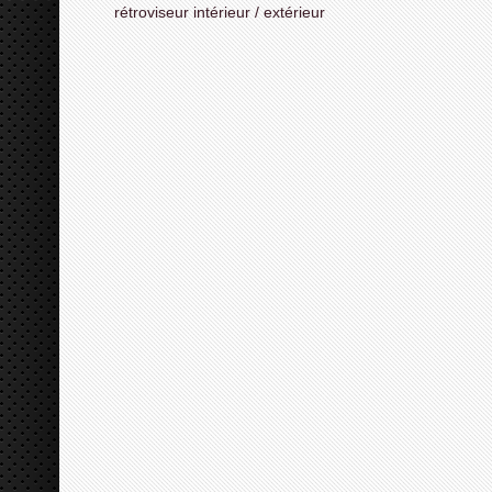
rétroviseur intérieur / extérieur