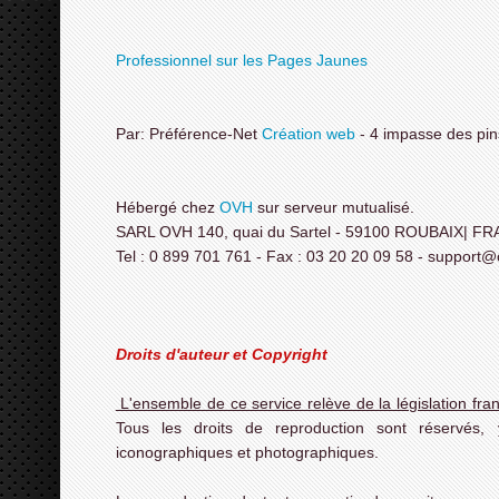
Professionnel sur les Pages Jaunes
Par: Préférence-Net
Création web
- 4 impasse des pin
Hébergé chez
OVH
sur serveur mutualisé.
SARL OVH 140, quai du Sartel - 59100 ROUBAIX| F
Tel : 0 899 701 761 - Fax : 03 20 20 09 58 - support
Droits d'auteur et Copyright
L'ensemble de ce service relève de la législation frança
Tous les droits de reproduction sont réservés, 
iconographiques et photographiques.