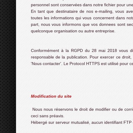
personnel sont conservées dans notre fichier pour une
En tant que destinataire de nos e-mailing, vous ave
toutes les informations qui vous concernent dans n
part, nous vous informons que vos donnees sont sec
quelconque organisation ou autre entreprise.
Conformément à la RGPD du 28 mai 2018 vous dis
responsable de la publication. Pour exercer ce droit,
'Nous contacter'. Le Protocol HTTPS est utilisé pour ce 
Modification du site
Nous nous réservons le droit de modifier ou de corri
ceci sans préavis.
Hébergé sur serveur mutualisé, aucun identifiant FTP 