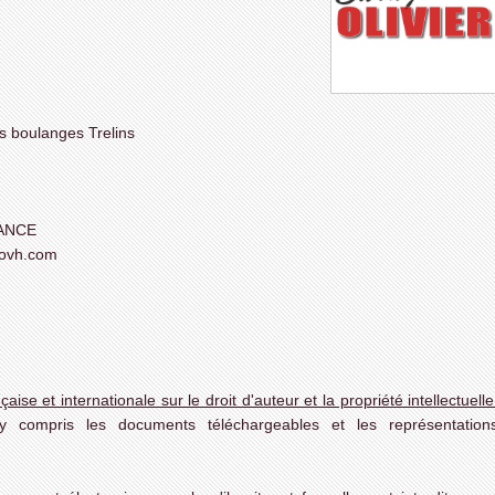
s boulanges Trelins
RANCE
@ovh.com
ise et internationale sur le droit d'auteur et la propriété intellectuelle
y compris les documents téléchargeables et les représentation