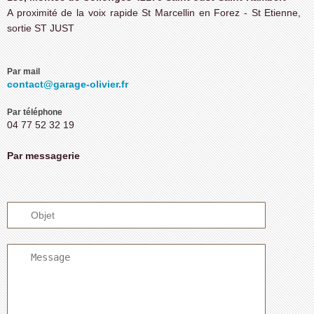
A proximité de la voix rapide St Marcellin en Forez - St Etienne,
sortie ST JUST
Par mail
contact@garage-olivier.fr
Par téléphone
04 77 52 32 19
Par messagerie