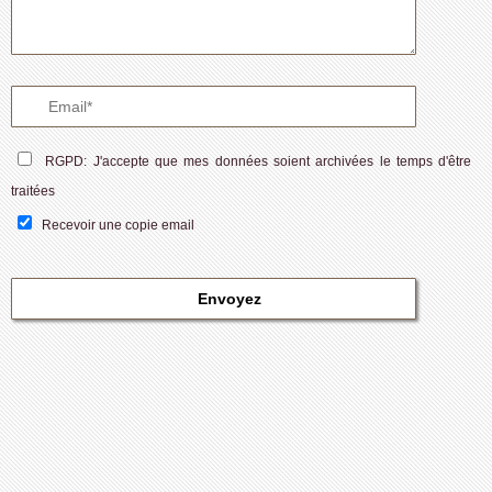
RGPD: J'accepte que mes données soient archivées le temps d'être
traitées
Recevoir une copie email