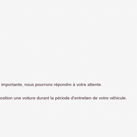
 importante, nous pourrons répondre à votre attente.
sition une voiture durant la période d'entretien de votre véhicule.