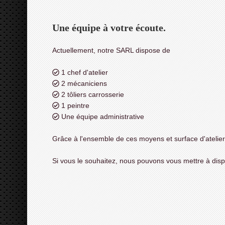
Une équipe à votre écoute.
Actuellement, notre SARL dispose de
1 chef d'atelier
2 mécaniciens
2 tôliers carrosserie
1 peintre
Une équipe administrative
Grâce à l'ensemble de ces moyens et surface d'atelier
Si vous le souhaitez, nous pouvons vous mettre à dispo