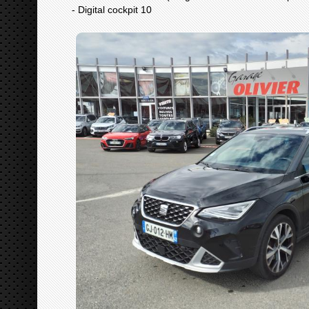
- Digital cockpit 10