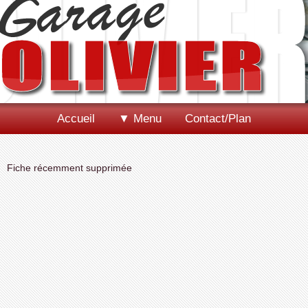
Accueil
▼ Menu
Contact/Plan
Fiche récemment supprimée