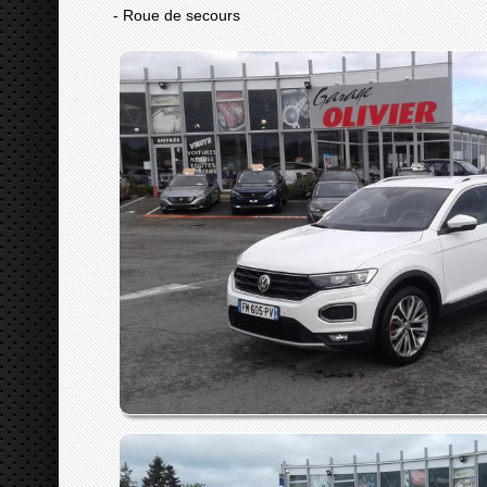
- Roue de secours