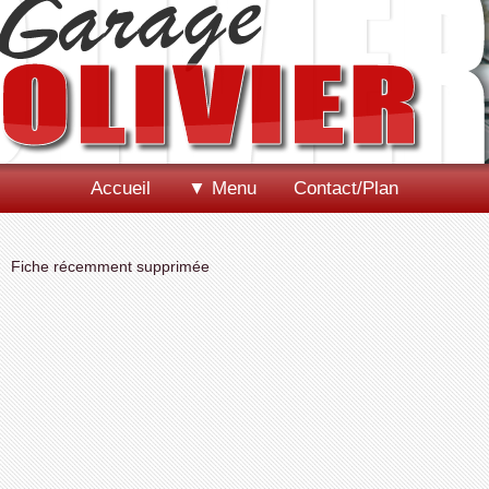
Accueil
▼ Menu
Contact/Plan
Fiche récemment supprimée