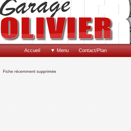
Accueil
▼ Menu
Contact/Plan
Fiche récemment supprimée