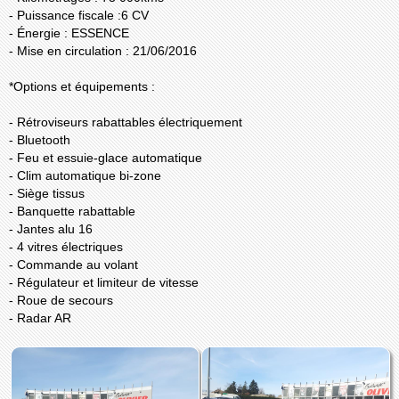
- Puissance fiscale :6 CV
- Énergie : ESSENCE
- Mise en circulation : 21/06/2016
*Options et équipements :
- Rétroviseurs rabattables électriquement
- Bluetooth
- Feu et essuie-glace automatique
- Clim automatique bi-zone
- Siège tissus
- Banquette rabattable
- Jantes alu 16
- 4 vitres électriques
- Commande au volant
- Régulateur et limiteur de vitesse
- Roue de secours
- Radar AR