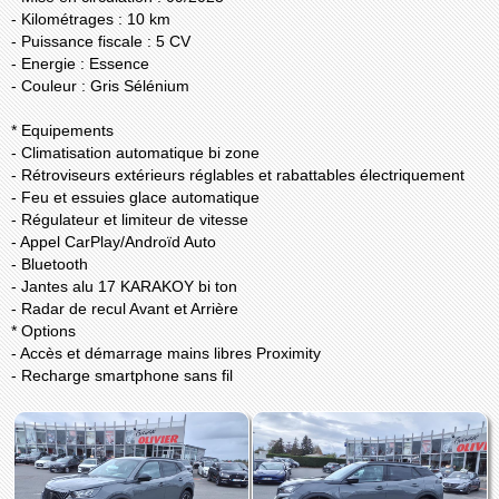
- Kilométrages : 10 km
- Puissance fiscale : 5 CV
- Energie : Essence
- Couleur : Gris Sélénium
* Equipements
- Climatisation automatique bi zone
- Rétroviseurs extérieurs réglables et rabattables électriquement
- Feu et essuies glace automatique
- Régulateur et limiteur de vitesse
- Appel CarPlay/Androïd Auto
- Bluetooth
- Jantes alu 17 KARAKOY bi ton
- Radar de recul Avant et Arrière
* Options
- Accès et démarrage mains libres Proximity
- Recharge smartphone sans fil