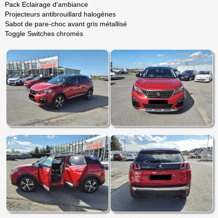
Pack Eclairage d'ambiance
Projecteurs antibrouillard halogènes
Sabot de pare-choc avant gris métallisé
Toggle Switches chromés