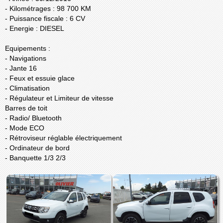
- Kilométrages : 98 700 KM
- Puissance fiscale : 6 CV
- Energie : DIESEL
Equipements :
- Navigations
- Jante 16
- Feux et essuie glace
- Climatisation
- Régulateur et Limiteur de vitesse
Barres de toit
- Radio/ Bluetooth
- Mode ECO
- Rétroviseur réglable électriquement
- Ordinateur de bord
- Banquette 1/3 2/3