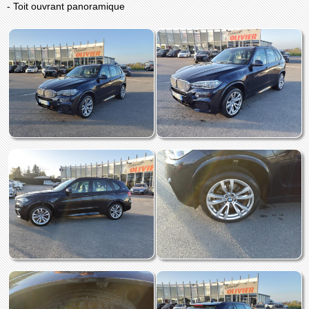
- Toit ouvrant panoramique