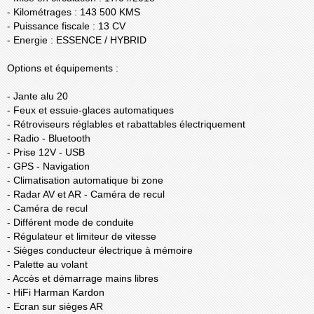
- Kilométrages : 143 500 KMS
- Puissance fiscale : 13 CV
- Energie : ESSENCE / HYBRID
Options et équipements :
- Jante alu 20
- Feux et essuie-glaces automatiques
- Rétroviseurs réglables et rabattables électriquement
- Radio - Bluetooth
- Prise 12V - USB
- GPS - Navigation
- Climatisation automatique bi zone
- Radar AV et AR - Caméra de recul
- Caméra de recul
- Différent mode de conduite
- Régulateur et limiteur de vitesse
- Sièges conducteur électrique à mémoire
- Palette au volant
- Accès et démarrage mains libres
- HiFi Harman Kardon
- Ecran sur sièges AR