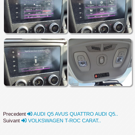
Precedent
AUDI Q5 AVUS QUATTRO AUDI Q5..
Suivant
VOLKSWAGEN T-ROC CARAT..