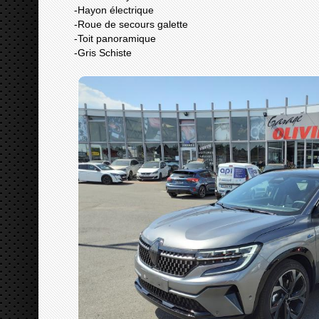
-Hayon électrique
-Roue de secours galette
-Toit panoramique
-Gris Schiste