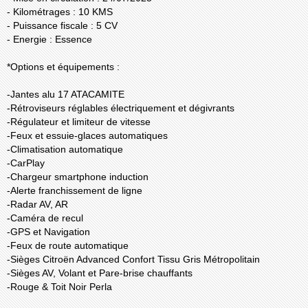
- Kilométrages : 10 KMS
- Puissance fiscale : 5 CV
- Energie : Essence
*Options et équipements :
-Jantes alu 17 ATACAMITE
-Rétroviseurs réglables électriquement et dégivrants
-Régulateur et limiteur de vitesse
-Feux et essuie-glaces automatiques
-Climatisation automatique
-CarPlay
-Chargeur smartphone induction
-Alerte franchissement de ligne
-Radar AV, AR
-Caméra de recul
-GPS et Navigation
-Feux de route automatique
-Sièges Citroën Advanced Confort Tissu Gris Métropolitain
-Sièges AV, Volant et Pare-brise chauffants
-Rouge & Toit Noir Perla