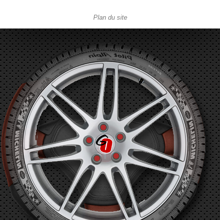
Plan du site
Garage automobile Reparation, entretien, carrosserie, concessionnaire Loire 42