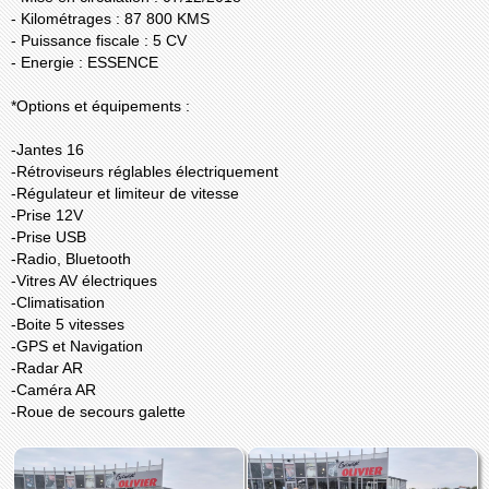
- Kilométrages : 87 800 KMS
- Puissance fiscale : 5 CV
- Energie : ESSENCE
*Options et équipements :
-Jantes 16
-Rétroviseurs réglables électriquement
-Régulateur et limiteur de vitesse
-Prise 12V
-Prise USB
-Radio, Bluetooth
-Vitres AV électriques
-Climatisation
-Boite 5 vitesses
-GPS et Navigation
-Radar AR
-Caméra AR
-Roue de secours galette