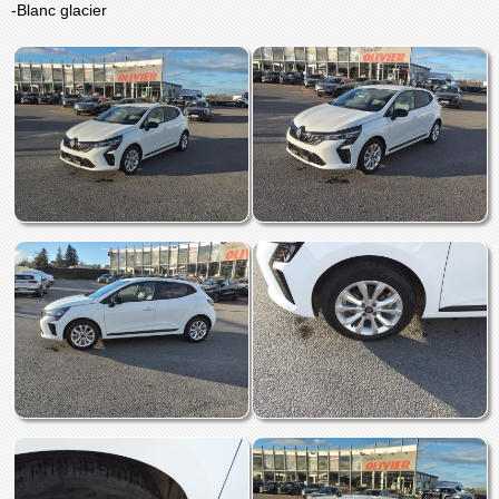
-Blanc glacier