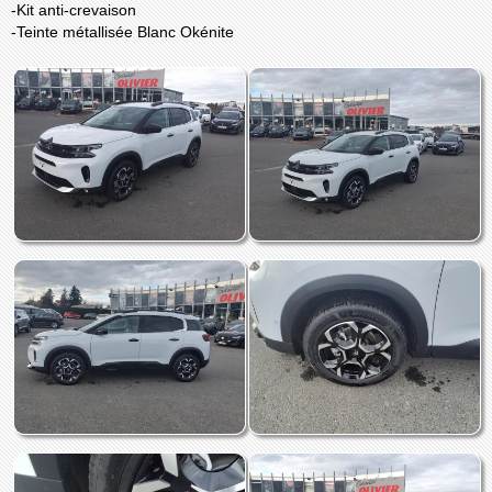
-Kit anti-crevaison
-Teinte métallisée Blanc Okénite