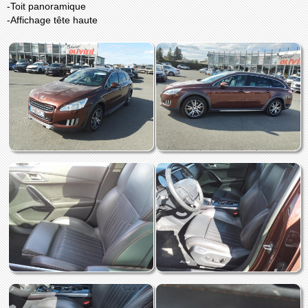
-Toit panoramique
-Affichage tête haute