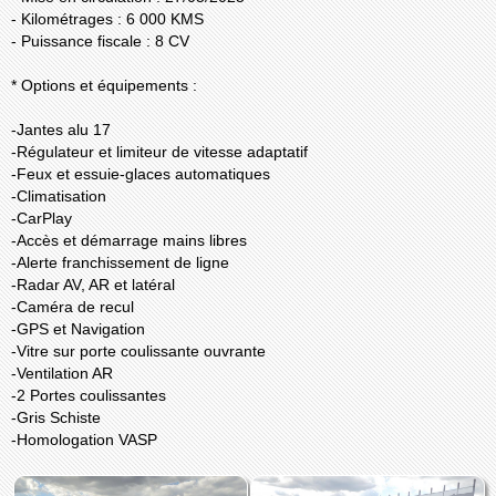
- Kilométrages : 6 000 KMS
- Puissance fiscale : 8 CV
* Options et équipements :
-Jantes alu 17
-Régulateur et limiteur de vitesse adaptatif
-Feux et essuie-glaces automatiques
-Climatisation
-CarPlay
-Accès et démarrage mains libres
-Alerte franchissement de ligne
-Radar AV, AR et latéral
-Caméra de recul
-GPS et Navigation
-Vitre sur porte coulissante ouvrante
-Ventilation AR
-2 Portes coulissantes
-Gris Schiste
-Homologation VASP