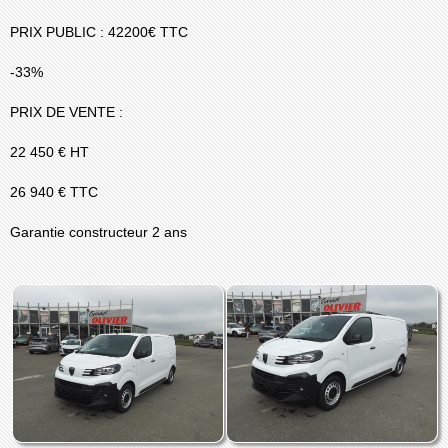
PRIX PUBLIC : 42200€ TTC
-33%
PRIX DE VENTE :
22 450 € HT
26 940 € TTC
Garantie constructeur 2 ans