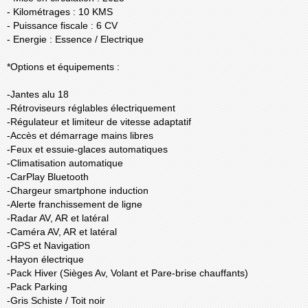
- Kilométrages : 10 KMS
- Puissance fiscale : 6 CV
- Energie : Essence / Electrique
*Options et équipements :
-Jantes alu 18
-Rétroviseurs réglables électriquement
-Régulateur et limiteur de vitesse adaptatif
-Accès et démarrage mains libres
-Feux et essuie-glaces automatiques
-Climatisation automatique
-CarPlay Bluetooth
-Chargeur smartphone induction
-Alerte franchissement de ligne
-Radar AV, AR et latéral
-Caméra AV, AR et latéral
-GPS et Navigation
-Hayon électrique
-Pack Hiver (Sièges Av, Volant et Pare-brise chauffants)
-Pack Parking
-Gris Schiste / Toit noir