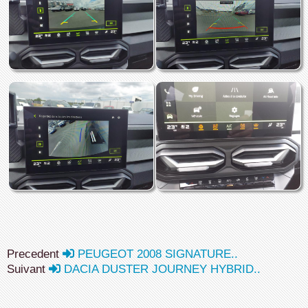
Precedent
PEUGEOT 2008 SIGNATURE..
Suivant
DACIA DUSTER JOURNEY HYBRID..