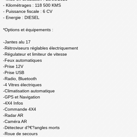
- Kilométrages : 118 500 KMS
- Puissance fiscale : 6 CV
- Energie : DIESEL
*Options et équipements :
-Jantes alu 17
-Rétroviseurs réglables électriquement
-Régulateur et limiteur de vitesse
-Feux automatiques
-Prise 12V
-Prise USB
-Radio, Bluetooth
-4 Vitres électriques
-Climatisation automatique
-GPS et Navigation
-4X4 Infos
-Commande 4X4
-Radar AR
-Caméra AR
-Détecteur d?€?angles morts
-Roue de secours