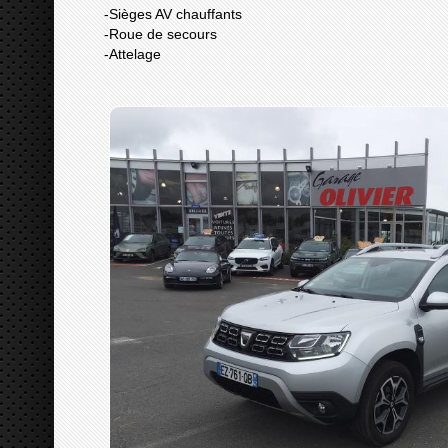
-Sièges AV chauffants
-Roue de secours
-Attelage