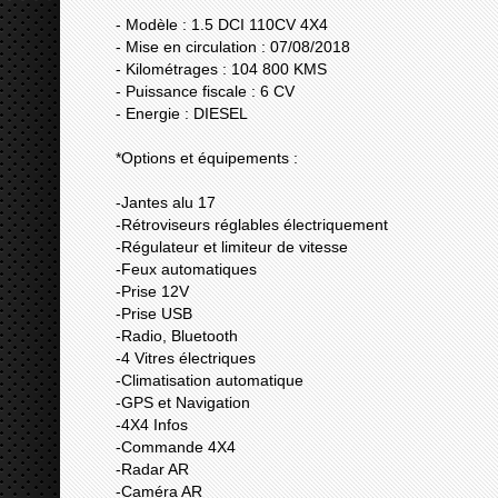
- Modèle : 1.5 DCI 110CV 4X4
- Mise en circulation : 07/08/2018
- Kilométrages : 104 800 KMS
- Puissance fiscale : 6 CV
- Energie : DIESEL
*Options et équipements :
-Jantes alu 17
-Rétroviseurs réglables électriquement
-Régulateur et limiteur de vitesse
-Feux automatiques
-Prise 12V
-Prise USB
-Radio, Bluetooth
-4 Vitres électriques
-Climatisation automatique
-GPS et Navigation
-4X4 Infos
-Commande 4X4
-Radar AR
-Caméra AR