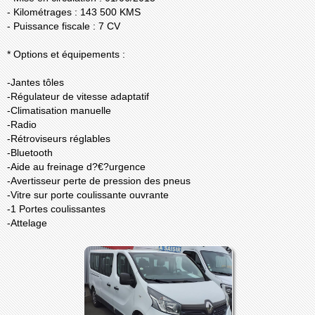
- Kilométrages : 143 500 KMS
- Puissance fiscale : 7 CV
* Options et équipements :
-Jantes tôles
-Régulateur de vitesse adaptatif
-Climatisation manuelle
-Radio
-Rétroviseurs réglables
-Bluetooth
-Aide au freinage d?€?urgence
-Avertisseur perte de pression des pneus
-Vitre sur porte coulissante ouvrante
-1 Portes coulissantes
-Attelage